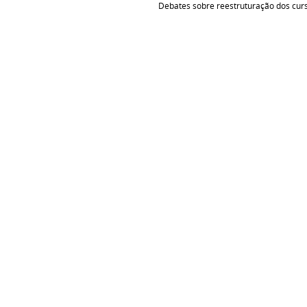
Debates sobre reestruturação dos cur