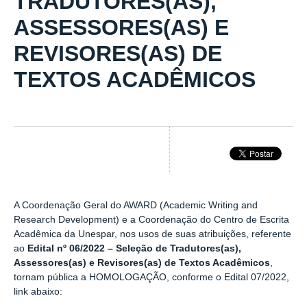
TRADUTORES(AS),
ASSESSORES(AS) E
REVISORES(AS) DE
TEXTOS ACADÊMICOS
A Coordenação Geral do AWARD (Academic Writing and
Research Development) e a Coordenação do Centro de Escrita
Acadêmica da Unespar, nos usos de suas atribuições, referente
ao
Edital nº 06/2022 – Seleção de Tradutores(as),
Assessores(as) e Revisores(as) de Textos Acadêmicos
,
tornam pública a HOMOLOGAÇÃO, conforme o Edital 07/2022,
link abaixo: