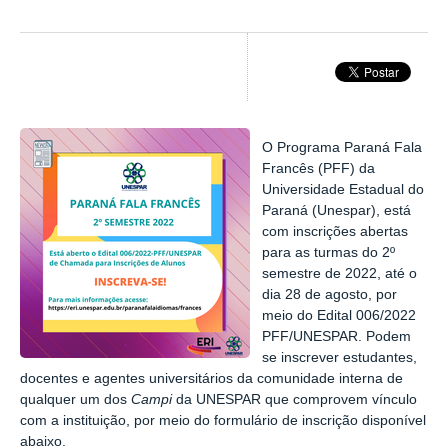
O Programa Paraná Fala
Francês (PFF) da
Universidade Estadual do
Paraná (Unespar), está
com inscrições abertas
para as turmas do 2º
semestre de 2022, até o
dia 28 de agosto, por
meio do Edital 006/2022
PFF/UNESPAR. Podem
se inscrever estudantes,
docentes e agentes universitários da comunidade interna de
qualquer um dos
Campi
da UNESPAR que comprovem vínculo
com a instituição, por meio do formulário de inscrição disponível
abaixo.