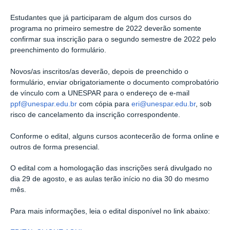
Estudantes que já participaram de algum dos cursos do
programa no primeiro semestre de 2022 deverão somente
confirmar sua inscrição para o segundo semestre de 2022 pelo
preenchimento do formulário.
Novos/as inscritos/as deverão, depois de preenchido o
formulário, enviar obrigatoriamente o documento comprobatório
de vínculo com a UNESPAR para o endereço de e-mail
ppf@unespar.edu.br
com cópia para
eri@unespar.edu.br
, sob
risco de cancelamento da inscrição correspondente.
Conforme o edital, alguns cursos acontecerão de forma online e
outros de forma presencial.
O edital com a homologação das inscrições será divulgado no
dia 29 de agosto, e as aulas terão início no dia 30 do mesmo
mês.
Para mais informações, leia o edital disponível no link abaixo: