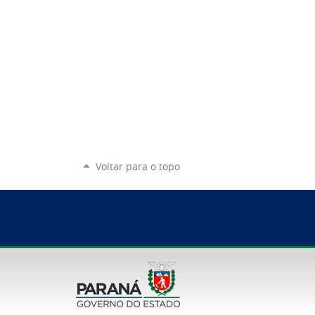
Voltar para o topo