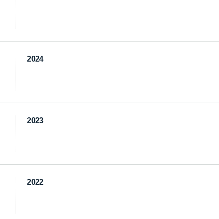
2024
2023
2022