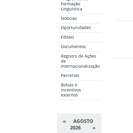
Formação
Linguística
Notícias
Oportunidades
Editais
Documentos
Registro de Ações
de
Internacionalização
Parcerias
Bolsas e
incentivos
externos
«
AGOSTO
2026
»