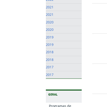
2021
2021
2020
2020
2019
2019
2018
2018
2017
2017
GERAL
Programas de