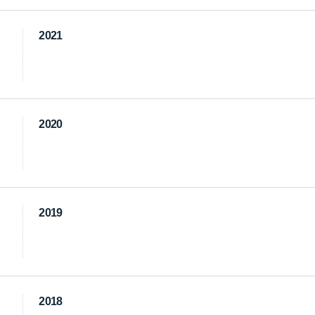
2021
2020
2019
2018