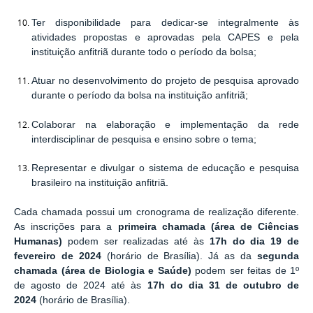
Ter disponibilidade para dedicar-se integralmente às
atividades propostas e aprovadas pela CAPES e pela
instituição anfitriã durante todo o período da bolsa;
Atuar no desenvolvimento do projeto de pesquisa aprovado
durante o período da bolsa na instituição anfitriã;
Colaborar na elaboração e implementação da rede
interdisciplinar de pesquisa e ensino sobre o tema;
Representar e divulgar o sistema de educação e pesquisa
brasileiro na instituição anfitriã.
Cada chamada possui um cronograma de realização diferente.
As inscrições para a
primeira chamada
(área de Ciências
Humanas)
podem ser realizadas até às
17h do dia
19 de
fevereiro de 2024
(horário de Brasília). Já as da
segunda
chamada
(área de Biologia e Saúde)
podem ser feitas de 1º
de agosto de 2024 até às
17h do dia
31 de outubro de
2024
(horário de Brasília).