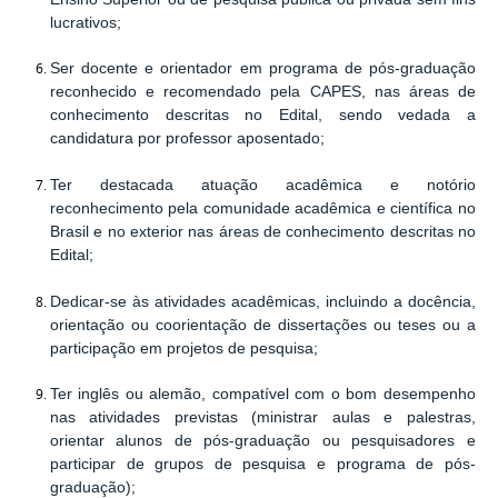
lucrativos;
Ser docente e orientador em programa de pós-graduação
reconhecido e recomendado pela CAPES, nas áreas de
conhecimento descritas no Edital, sendo vedada a
candidatura por professor aposentado;
Ter destacada atuação acadêmica e notório
reconhecimento pela comunidade acadêmica e científica no
Brasil e no exterior nas áreas de conhecimento descritas no
Edital;
Dedicar-se às atividades acadêmicas, incluindo a docência,
orientação ou coorientação de dissertações ou teses ou a
participação em projetos de pesquisa;
Ter inglês ou alemão, compatível com o bom desempenho
nas atividades previstas (ministrar aulas e palestras,
orientar alunos de pós-graduação ou pesquisadores e
participar de grupos de pesquisa e programa de pós-
graduação);