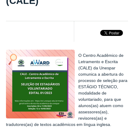
(CALE)
O Centro Acadêmico de
Letramento e Escrita
(CALE) da Unespar
comunica a abertura do
processo de seleção para
ESTÁGIO TÉCNICO,
modalidade de
voluntariado, para que
alunos(as) atuem como
assessores(as),
revisores(as) e
tradutores(as) de textos acadêmicos em língua inglesa.