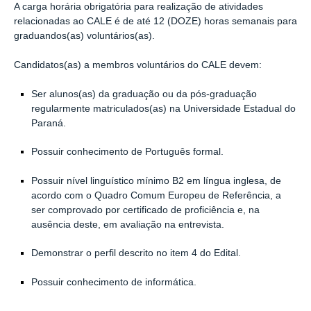
A carga horária obrigatória para realização de atividades
relacionadas ao CALE é de até 12 (DOZE) horas semanais para
graduandos(as) voluntários(as).
Candidatos(as) a membros voluntários do CALE devem:
Ser alunos(as) da graduação ou da pós-graduação
regularmente matriculados(as) na Universidade Estadual do
Paraná.
Possuir conhecimento de Português formal.
Possuir nível linguístico mínimo B2 em língua inglesa, de
acordo com o Quadro Comum Europeu de Referência, a
ser comprovado por certificado de proficiência e, na
ausência deste, em avaliação na entrevista.
Demonstrar o perfil descrito no item 4 do Edital.
Possuir conhecimento de informática.