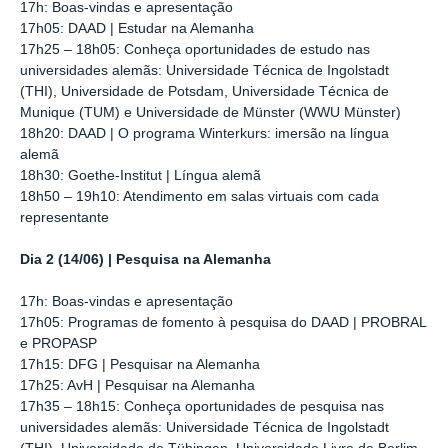
17h: Boas-vindas e apresentação
17h05: DAAD | Estudar na Alemanha
17h25 – 18h05: Conheça oportunidades de estudo nas
universidades alemãs: Universidade Técnica de Ingolstadt
(THI), Universidade de Potsdam, Universidade Técnica de
Munique (TUM) e Universidade de Münster (WWU Münster)
18h20: DAAD | O programa Winterkurs: imersão na língua
alemã
18h30: Goethe-Institut | Língua alemã
18h50 – 19h10: Atendimento em salas virtuais com cada
representante
Dia 2 (14/06) | Pesquisa na Alemanha
17h: Boas-vindas e apresentação
17h05: Programas de fomento à pesquisa do DAAD | PROBRAL
e PROPASP
17h15: DFG | Pesquisar na Alemanha
17h25: AvH | Pesquisar na Alemanha
17h35 – 18h15: Conheça oportunidades de pesquisa nas
universidades alemãs: Universidade Técnica de Ingolstadt