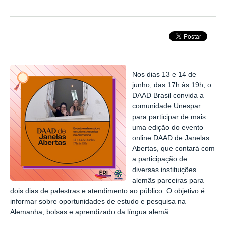
Nos dias
13 e 14 de
junho, das 17h às 19h
, o
DAAD Brasil convida a
comunidade Unespar
para participar de mais
uma edição do evento
online DAAD de Janelas
Abertas, que contará com
a participação de
diversas instituições
alemãs parceiras para
dois dias de palestras e atendimento ao público. O objetivo é
informar sobre oportunidades de estudo e pesquisa na
Alemanha, bolsas e aprendizado da língua alemã.