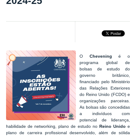
2024-25
O
Chevening
é o
programa global de
bolsas de estudo do
governo britânico,
financiado pelo Ministério
das Relações Exteriores
do Reino Unido (FCDO) e
organizações parceiras.
As bolsas são concedidas
a indivíduos com
potencial de liderança,
habilidade de networking, plano de estudo no
Reino Unido
e
plano de carreira profissional desenvolvido, além de sólida