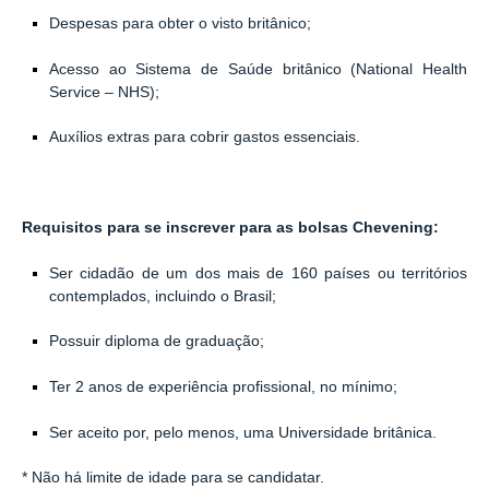
Despesas para obter o visto britânico;
Acesso ao Sistema de Saúde britânico (National Health
Service – NHS);
Auxílios extras para cobrir gastos essenciais.
Requisitos para se inscrever para as bolsas Chevening:
Ser cidadão de um dos mais de 160 países ou territórios
contemplados, incluindo o Brasil;
Possuir diploma de graduação;
Ter 2 anos de experiência profissional, no mínimo;
Ser aceito por, pelo menos, uma Universidade britânica.
* Não há limite de idade para se candidatar.