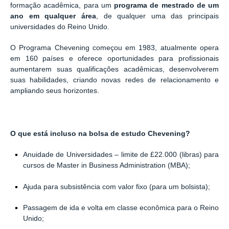
formação acadêmica, para um
programa de mestrado de um
ano em qualquer área
, de qualquer uma das
principais
universidades do Reino Unido
.
O Programa Chevening começou em 1983, atualmente opera
em 160 países e oferece oportunidades para profissionais
aumentarem suas qualificações acadêmicas, desenvolverem
suas habilidades, criando novas redes de relacionamento e
ampliando seus horizontes.
O que está incluso na bolsa de estudo Chevening?
Anuidade de Universidades
–
limite de £22.000 (libras) para
cursos de Master in Business Administration
(
MBA);
Ajuda para subsistência com valor fixo (para um bolsista);
Passagem de ida e volta em classe econômica para o Reino
Unido;