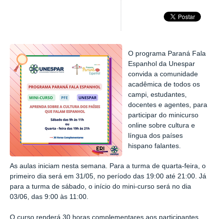
O programa Paraná Fala
Espanhol da Unespar
convida a comunidade
acadêmica de todos os
campi, estudantes,
docentes e agentes, para
participar do minicurso
online sobre cultura e
língua dos países
hispano falantes.
As aulas iniciam nesta semana. Para a turma de quarta-feira, o
primeiro dia será em 31/05, no período das 19:00 até 21:00. Já
para a turma de sábado, o início do mini-curso será no dia
03/06, das 9:00 às 11:00.
O curso renderá 30 horas complementares aos participantes