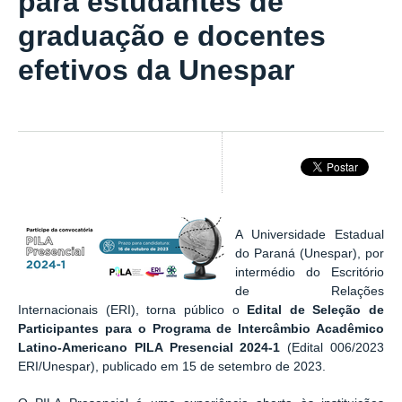
para estudantes de
graduação e docentes
efetivos da Unespar
A Universidade Estadual
do Paraná (Unespar), por
intermédio do Escritório
de Relações
Internacionais (ERI), torna público o
Edital de Seleção de
Participantes para o Programa de Intercâmbio Acadêmico
Latino-Americano PILA Presencial 2024-1
(Edital 006/2023
ERI/Unespar), publicado em 15 de setembro de 2023.