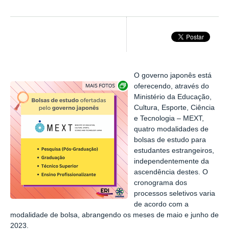
O governo japonês está
Exibir carrossel de imagens
oferecendo, através do
Ministério da Educação,
Cultura, Esporte, Ciência
e Tecnologia – MEXT,
quatro modalidades de
bolsas de estudo para
estudantes estrangeiros,
independentemente da
ascendência destes. O
cronograma dos
processos seletivos varia
de acordo com a
modalidade de bolsa, abrangendo os meses de maio e junho de
2023.