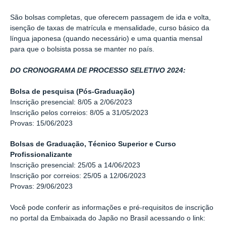
São bolsas completas, que oferecem passagem de ida e volta,
isenção de taxas de matrícula e mensalidade, curso básico da
língua japonesa (quando necessário) e uma quantia mensal
para que o bolsista possa se manter no país.
DO CRONOGRAMA DE PROCESSO SELETIVO 2024:
Bolsa de pesquisa (Pós-Graduação)
Inscrição presencial: 8/05 a 2/06/2023
Inscrição pelos correios: 8/05 a 31/05/2023
Provas: 15/06/2023
Bolsas de Graduação, Técnico Superior e Curso
Profissionalizante
Inscrição presencial: 25/05 a 14/06/2023
Inscrição por correios: 25/05 a 12/06/2023
Provas: 29/06/2023
Você pode conferir as informações e pré-requisitos de inscrição
no portal da Embaixada do Japão no Brasil acessando o link: