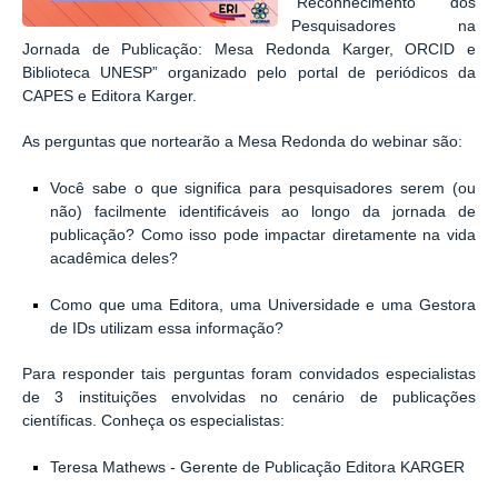
“Reconhecimento dos
Pesquisadores na
Jornada de Publicação: Mesa Redonda Karger, ORCID e
Biblioteca UNESP”
organizado pelo portal de periódicos da
CAPES e Editora Karger.
As perguntas que nortearão a Mesa Redonda do webinar são:
Você sabe o que significa para pesquisadores serem (ou
não) facilmente identificáveis ao longo da jornada de
publicação? Como isso pode impactar diretamente na vida
acadêmica deles?
Como que uma Editora, uma Universidade e uma Gestora
de IDs utilizam essa informação?
Para responder tais perguntas foram convidados especialistas
de 3 instituições envolvidas no cenário de publicações
científicas. Conheça os especialistas:
Teresa Mathews - Gerente de Publicação Editora KARGER