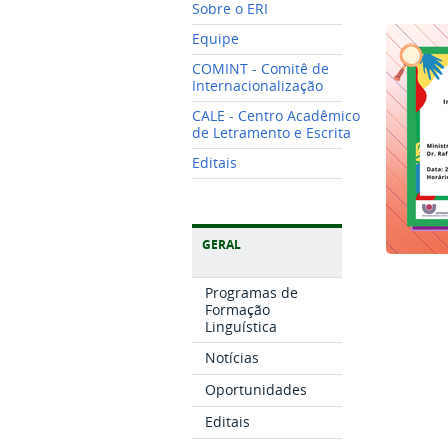
Sobre o ERI
Equipe
COMINT - Comitê de
Internacionalização
CALE - Centro Acadêmico
de Letramento e Escrita
Editais
GERAL
Programas de
Formação
Linguística
Notícias
Oportunidades
Editais