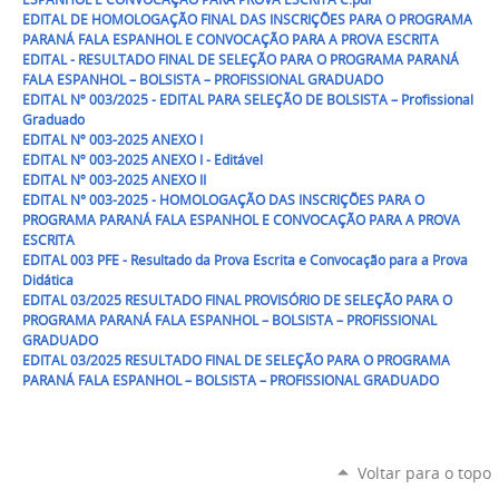
EDITAL DE HOMOLOGAÇÃO FINAL DAS INSCRIÇÕES PARA O PROGRAMA
PARANÁ FALA ESPANHOL E CONVOCAÇÃO PARA A PROVA ESCRITA
EDITAL - RESULTADO FINAL DE SELEÇÃO PARA O PROGRAMA PARANÁ
FALA ESPANHOL – BOLSISTA – PROFISSIONAL GRADUADO
EDITAL Nº 003/2025 - EDITAL PARA SELEÇÃO DE BOLSISTA – Profissional
Graduado
EDITAL Nº 003-2025 ANEXO I
EDITAL Nº 003-2025 ANEXO I - Editável
EDITAL Nº 003-2025 ANEXO II
EDITAL N° 003-2025 - HOMOLOGAÇÃO DAS INSCRIÇÕES PARA O
PROGRAMA PARANÁ FALA ESPANHOL E CONVOCAÇÃO PARA A PROVA
ESCRITA
EDITAL 003 PFE - Resultado da Prova Escrita e Convocação para a Prova
Didática
EDITAL 03/2025 RESULTADO FINAL PROVISÓRIO DE SELEÇÃO PARA O
PROGRAMA PARANÁ FALA ESPANHOL – BOLSISTA – PROFISSIONAL
GRADUADO
EDITAL 03/2025 RESULTADO FINAL DE SELEÇÃO PARA O PROGRAMA
PARANÁ FALA ESPANHOL – BOLSISTA – PROFISSIONAL GRADUADO
Voltar para o topo