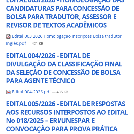
EDITAL 003/2026 - HOMOLOGAÇÃO DAS
CANDIDATURAS PARA CONCESSÃO DE
BOLSA PARA TRADUTOR, ASSESSOR E
REVISOR DE TEXTOS ACADÊMICOS
Edital 003 2026 Homologação inscrições Bolsa tradutor
Inglês.pdf
— 421 KB
EDITAL 004/2026 - EDITAL DE
DIVULGAÇÃO DA CLASSIFICAÇÃO FINAL
DA SELEÇÃO DE CONCESSÃO DE BOLSA
PARA AGENTE TÉCNICO
Edital 004-2026.pdf
— 435 KB
EDITAL 005/2026 - EDITAL DE RESPOSTAS
AOS RECURSOS INTERPOSTOS AO EDITAL
No 018/2025 – ERI/UNESPAR E
CONVOCAÇÃO PARA PROVA PRÁTICA