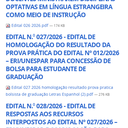
OPTATIVAS EM LÍNGUA ESTRANGEIRA
COMO MEIO DE INSTRUÇÃO
Edital 026 2026.pdf
— 174 KB
EDITAL N.⁰ 027/2026 - EDITAL DE
HOMOLOGAÇÃO DO RESULTADO DA
PROVA PRÁTICA DO EDITAL Nº 012/2026
– ERI/UNESPAR PARA CONCESSÃO DE
BOLSA PARA ESTUDANTE DE
GRADUAÇÃO
Edital 027 2026 homologação resultado prova pratica
bolsista de graduação Letras Espanhol (2).pdf
— 276 KB
EDITAL N.⁰ 028/2026 - EDITAL DE
RESPOSTAS AOS RECURSOS
INTERPOSTOS AO EDITAL Nº 027/2026 –