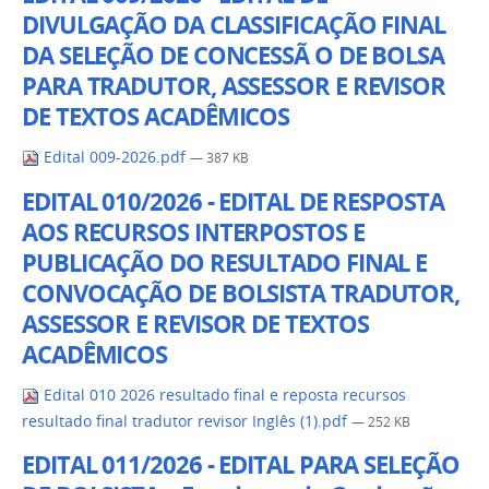
DIVULGAÇÃO DA CLASSIFICAÇÃO FINAL
DA SELEÇÃO DE CONCESSÃ O DE BOLSA
PARA TRADUTOR, ASSESSOR E REVISOR
DE TEXTOS ACADÊMICOS
Edital 009-2026.pdf
— 387 KB
EDITAL 010/2026 - EDITAL DE RESPOSTA
AOS RECURSOS INTERPOSTOS E
PUBLICAÇÃO DO RESULTADO FINAL E
CONVOCAÇÃO DE BOLSISTA TRADUTOR,
ASSESSOR E REVISOR DE TEXTOS
ACADÊMICOS
Edital 010 2026 resultado final e reposta recursos
resultado final tradutor revisor Inglês (1).pdf
— 252 KB
EDITAL 011/2026 - EDITAL PARA SELEÇÃO