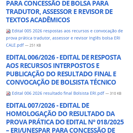
PARA CONCESSÃO DE BOLSA PARA
TRADUTOR, ASSESSOR E REVISOR DE
TEXTOS ACADÊMICOS
Edital 005 2026 respostas aos recursos e convocação de
prova prática tradutor, assessor e revisor Inglês bolsa ERI
CALE.pdf
— 251 KB
EDITAL 006/2026 - EDITAL DE RESPOSTA
AOS RECURSOS INTERPOSTOS E
PUBLICAÇÃO DO RESULTADO FINAL E
CONVOCAÇÃO DE BOLSISTA TÉCNICO
Edital 006 2026 resultado final Bolsista ERI.pdf
— 310 KB
EDITAL 007/2026 - EDITAL DE
HOMOLOGAÇÃO DO RESULTADO DA
PROVA PRÁTICA DO EDITAL Nº 018/2025
– ERI/UNESPAR PARA CONCESSÃO DE