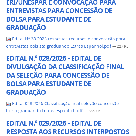
ERI/UNESPAR E CONVOCAÇÃO PARA
ENTREVISTAS PARA CONCESSÃO DE
BOLSA PARA ESTUDANTE DE
GRADUAÇÃO
Edital Nº 28 2026 respostas recursos e convocação para
entrevistas bolsista graduando Letras Espanhol.pdf
— 227 KB
EDITAL N.⁰ 028/2026 - EDITAL DE
DIVULGAÇÃO DA CLASSIFICAÇÃO FINAL
DA SELEÇÃO PARA CONCESSÃO DE
BOLSA PARA ESTUDANTE DE
GRADUAÇÃO
Edital 028 2026 Classificação final seleção concessão
bolsa graduando Letras espanhol.pdf
— 385 KB
EDITAL N.⁰ 029/2026 - EDITAL DE
RESPOSTA AOS RECURSOS INTERPOSTOS