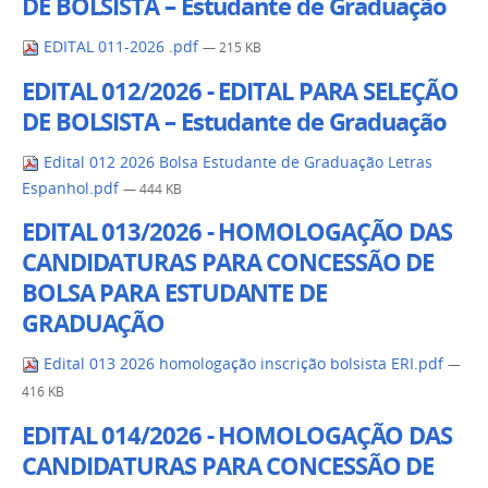
DE BOLSISTA – Estudante de Graduação
EDITAL 011-2026 .pdf
— 215 KB
EDITAL 012/2026 - EDITAL PARA SELEÇÃO
DE BOLSISTA – Estudante de Graduação
Edital 012 2026 Bolsa Estudante de Graduação Letras
Espanhol.pdf
— 444 KB
EDITAL 013/2026 - HOMOLOGAÇÃO DAS
CANDIDATURAS PARA CONCESSÃO DE
BOLSA PARA ESTUDANTE DE
GRADUAÇÃO
Edital 013 2026 homologação inscrição bolsista ERI.pdf
—
416 KB
EDITAL 014/2026 - HOMOLOGAÇÃO DAS
CANDIDATURAS PARA CONCESSÃO DE