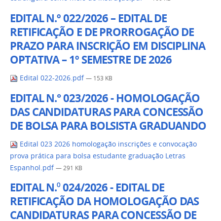
EDITAL N.º 022/2026 – EDITAL DE
RETIFICAÇÃO E DE PRORROGAÇÃO DE
PRAZO PARA INSCRIÇÃO EM DISCIPLINA
OPTATIVA – 1º SEMESTRE DE 2026
Edital 022-2026.pdf
— 153 KB
EDITAL N.° 023/2026 - HOMOLOGAÇÃO
DAS CANDIDATURAS PARA CONCESSÃO
DE BOLSA PARA BOLSISTA GRADUANDO
Edital 023 2026 homologação inscrições e convocação
prova prática para bolsa estudante graduação Letras
Espanhol.pdf
— 291 KB
EDITAL N.⁰ 024/2026 - EDITAL DE
RETIFICAÇÃO DA HOMOLOGAÇÃO DAS
CANDIDATURAS PARA CONCESSÃO DE