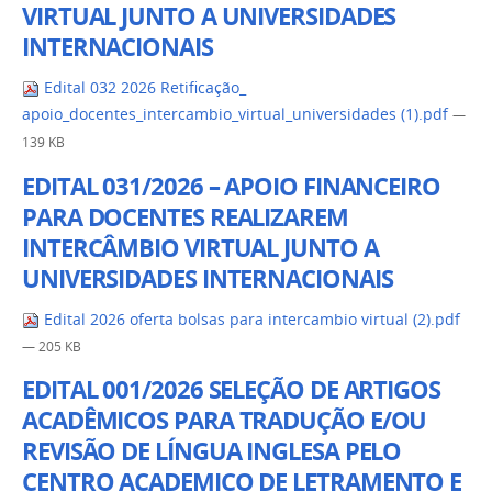
VIRTUAL JUNTO A UNIVERSIDADES
INTERNACIONAIS
Edital 032 2026 Retificação_
apoio_docentes_intercambio_virtual_universidades (1).pdf
—
139 KB
EDITAL 031/2026 – APOIO FINANCEIRO
PARA DOCENTES REALIZAREM
INTERCÂMBIO VIRTUAL JUNTO A
UNIVERSIDADES INTERNACIONAIS
Edital 2026 oferta bolsas para intercambio virtual (2).pdf
— 205 KB
EDITAL 001/2026 SELEÇÃO DE ARTIGOS
ACADÊMICOS PARA TRADUÇÃO E/OU
REVISÃO DE LÍNGUA INGLESA PELO
CENTRO ACADEMICO DE LETRAMENTO E