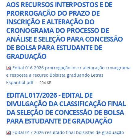
AOS RECURSOS INTERPOSTOS E DE
PRORROGAÇÃO DO PRAZO DE
INSCRIÇÃO E ALTERAÇÃO DO
CRONOGRAMA DO PROCESSO DE
ANÁLISE E SELEÇÃO PARA CONCESSÃO
DE BOLSA PARA ESTUDANTE DE
GRADUAÇÃO
Edital 016 2026 prorrogação inscr aletaração cronograma
e resposta a recurso Bolsista graduando Letras
Espanhol.pdf
— 204 KB
EDITAL 017/2026 - EDITAL DE
DIVULGAÇÃO DA CLASSIFICAÇÃO FINAL
DA SELEÇÃO DE CONCESSÃO DE BOLSA
PARA ESTUDANTE DE GRADUAÇÃO
Edital 017 2026 resultado final bolsistas de graduação