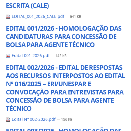
ESCRITA (CALE)
EDITAL_001_2026_CALE.pdf
— 641 KB
EDITAL 001/2026 - HOMOLOGAÇÃO DAS
CANDIDATURAS PARA CONCESSÃO DE
BOLSA PARA AGENTE TÉCNICO
Edital 001-2026.pdf
— 142 KB
EDITAL 002/2026 - EDITAL DE RESPOSTAS
AOS RECURSOS INTERPOSTOS AO EDITAL
Nº 016/2025 – ERI/UNESPAR E
CONVOCAÇÃO PARA ENTREVISTAS PARA
CONCESSÃO DE BOLSA PARA AGENTE
TÉCNICO
Edital Nº 002-2026.pdf
— 156 KB