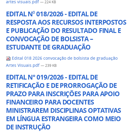
artes visuais.pdf
— 224 KB
EDITAL N⁰ 018/2026 - EDITAL DE
RESPOSTA AOS RECURSOS INTERPOSTOS
E PUBLICAÇÃO DO RESULTADO FINAL E
CONVOCAÇÃO DE BOLSISTA –
ESTUDANTE DE GRADUAÇÃO
Edital 018 2026 convocação de bolsista de graduação
Artes Visuais.pdf
— 239 KB
EDITAL N° 019/2026 - EDITAL DE
RETIFICAÇÃO E DE PRORROGAÇÃO DE
PRAZO PARA INSCRIÇÕES PARA APOIO
FINANCEIRO PARA DOCENTES
MINISTRAREM DISCIPLINAS OPTATIVAS
EM LÍNGUA ESTRANGEIRA COMO MEIO
DE INSTRUÇÃO