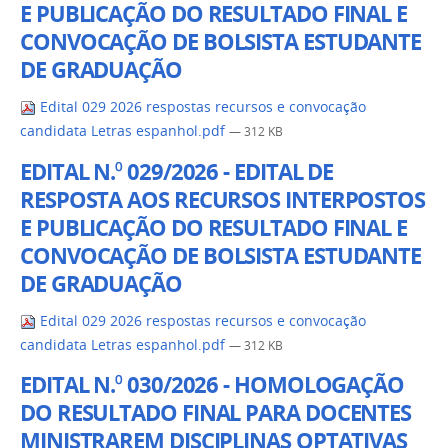
E PUBLICAÇÃO DO RESULTADO FINAL E
CONVOCAÇÃO DE BOLSISTA ESTUDANTE
DE GRADUAÇÃO
Edital 029 2026 respostas recursos e convocação
candidata Letras espanhol.pdf
— 312 KB
EDITAL N.⁰ 029/2026 - EDITAL DE
RESPOSTA AOS RECURSOS INTERPOSTOS
E PUBLICAÇÃO DO RESULTADO FINAL E
CONVOCAÇÃO DE BOLSISTA ESTUDANTE
DE GRADUAÇÃO
Edital 029 2026 respostas recursos e convocação
candidata Letras espanhol.pdf
— 312 KB
EDITAL N.⁰ 030/2026 - HOMOLOGAÇÃO
DO RESULTADO FINAL PARA DOCENTES
MINISTRAREM DISCIPLINAS OPTATIVAS