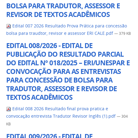
BOLSA PARA TRADUTOR, ASSESSOR E
REVISOR DE TEXTOS ACADÊMICOS
Edital 007 2026 Resultado Prova Prática para concessão
bolsa para traudtor, revisor e assessor ERI CALE.pdf
— 379 KB
EDITAL 008/2026 - EDITAL DE
PUBLICAÇÃO DO RESULTADO PARCIAL
DO EDITAL Nº 018/2025 – ERI/UNESPAR E
CONVOCAÇÃO PARA AS ENTREVISTAS
PARA CONCESSÃO DE BOLSA PARA
TRADUTOR, ASSESSOR E REVISOR DE
TEXTOS ACADÊMICOS
Edital 008 2026 Resultado final prova pratica e
convocação entrevista Tradutor Revisor Inglês (1).pdf
— 304
KB
EDITAL 009/2026 - EDITAL DE