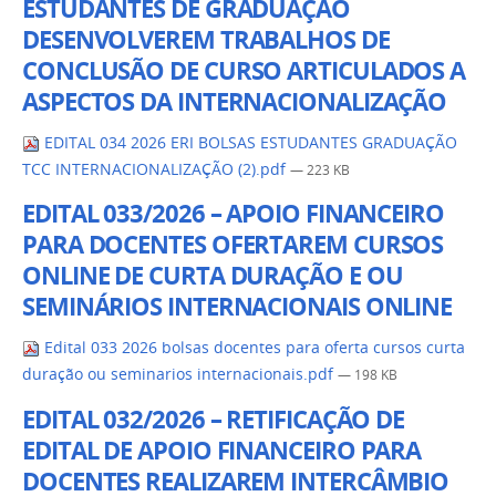
ESTUDANTES DE GRADUAÇÃO
DESENVOLVEREM TRABALHOS DE
CONCLUSÃO DE CURSO ARTICULADOS A
ASPECTOS DA INTERNACIONALIZAÇÃO
EDITAL 034 2026 ERI BOLSAS ESTUDANTES GRADUAÇÃO
TCC INTERNACIONALIZAÇÃO (2).pdf
— 223 KB
EDITAL 033/2026 – APOIO FINANCEIRO
PARA DOCENTES OFERTAREM CURSOS
ONLINE DE CURTA DURAÇÃO E OU
SEMINÁRIOS INTERNACIONAIS ONLINE
Edital 033 2026 bolsas docentes para oferta cursos curta
duração ou seminarios internacionais.pdf
— 198 KB
EDITAL 032/2026 – RETIFICAÇÃO DE
EDITAL DE APOIO FINANCEIRO PARA
DOCENTES REALIZAREM INTERCÂMBIO