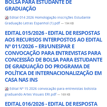
BOLSA PARA ESTUDANTE DE
GRADUAÇÃO
Edital 014 2026 Homologação inscrições Estudante
Graduação Letras Espanhol (1).pdf
— 194 KB
EDITAL 015/2026 - EDITAL DE RESPOSTAS
AOS RECURSOS INTERPOSTOS AO EDITAL
Nº 011/2026 – ERI/UNESPAR E
CONVOCAÇÃO PARA ENTREVISTAS PARA
CONCESSÃO DE BOLSA PARA ESTUDANTE
DE GRADUAÇÃO DO PROGRAMA DE
POLÍTICA DE INTERNACIONALIZAÇÃO EM
CASA NAS INS
Edital Nº 15 2026 convocação para entrevistas bolsista
graduando Artes Visuais ERI.pdf
— 169 KB
EDITAL 016/2026 - EDITAL DE RESPOSTA