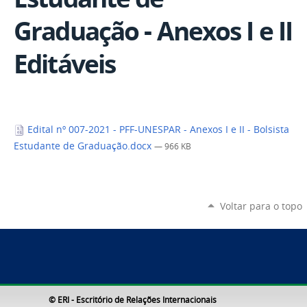
Graduação - Anexos I e II
Editáveis
Edital nº 007-2021 - PFF-UNESPAR - Anexos I e II - Bolsista
Estudante de Graduação.docx
— 966 KB
Voltar para o topo
© ERI - Escritório de Relações Internacionais