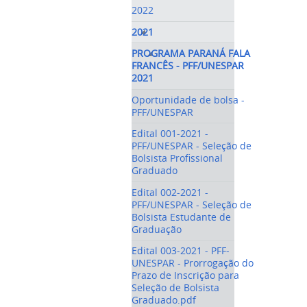
2022
2021
PROGRAMA PARANÁ FALA
FRANCÊS - PFF/UNESPAR
2021
Oportunidade de bolsa -
PFF/UNESPAR
Edital 001-2021 -
PFF/UNESPAR - Seleção de
Bolsista Profissional
Graduado
Edital 002-2021 -
PFF/UNESPAR - Seleção de
Bolsista Estudante de
Graduação
Edital 003-2021 - PFF-
UNESPAR - Prorrogação do
Prazo de Inscrição para
Seleção de Bolsista
Graduado.pdf