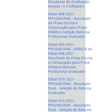
Estudante de Graduação -
Anexos I e II Editáveis
Edital 008-2021 -
PFF/UNESPAR - Resultado
da Prova Escrita e
Convocação para Prova
Didática Seleção Bolsista
Profissional Graduado
Edital 009-2021 -
PFF/UNESPAR - ERRATA do
Edital 008-2021 -
Resultado da Prova Escrita
e Convocação para Prova
Didática Bolsista
Profissional Graduado
Edital 010-2021 -
PFF/UNESPAR - Resultado
Final - Seleção de Bolsista
Graduado
Edital 010-2021 -
PFF/UNESPAR - Resultado
Final - Seleção de Bolsista