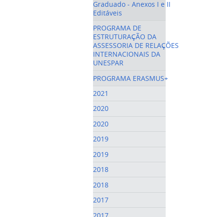
Graduado - Anexos I e II
Editáveis
PROGRAMA DE
ESTRUTURAÇÃO DA
ASSESSORIA DE RELAÇÕES
INTERNACIONAIS DA
UNESPAR
PROGRAMA ERASMUS+
2021
2020
2020
2019
2019
2018
2018
2017
2017