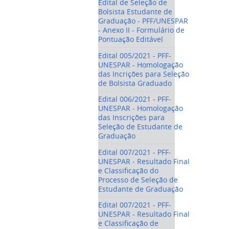
Edital de Seleção de
Bolsista Estudante de
Graduação - PFF/UNESPAR
- Anexo II - Formulário de
Pontuação Editável
Edital 005/2021 - PFF-
UNESPAR - Homologação
das Incrições para Seleção
de Bolsista Graduado
Edital 006/2021 - PFF-
UNESPAR - Homologação
das Inscrições para
Seleção de Estudante de
Graduação
Edital 007/2021 - PFF-
UNESPAR - Resultado Final
e Classificação do
Processo de Seleção de
Estudante de Graduação
Edital 007/2021 - PFF-
UNESPAR - Resultado Final
e Classificação de