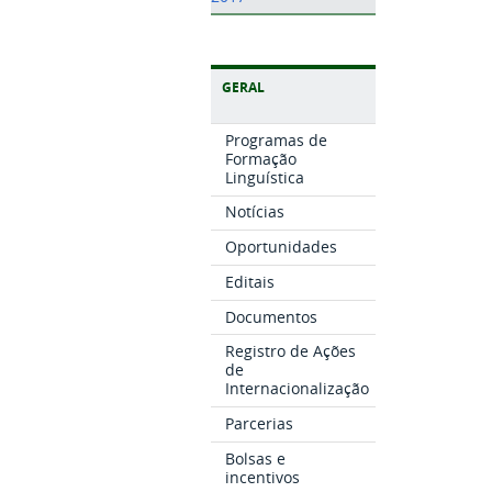
GERAL
Programas de
Formação
Linguística
Notícias
Oportunidades
Editais
Documentos
Registro de Ações
de
Internacionalização
Parcerias
Bolsas e
incentivos