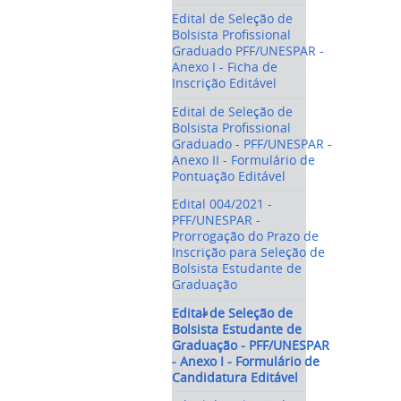
Edital de Seleção de
Bolsista Profissional
Graduado PFF/UNESPAR -
Anexo I - Ficha de
Inscrição Editável
Edital de Seleção de
Bolsista Profissional
Graduado - PFF/UNESPAR -
Anexo II - Formulário de
Pontuação Editável
Edital 004/2021 -
PFF/UNESPAR -
Prorrogação do Prazo de
Inscrição para Seleção de
Bolsista Estudante de
Graduação
Edital de Seleção de
Bolsista Estudante de
Graduação - PFF/UNESPAR
- Anexo I - Formulário de
Candidatura Editável