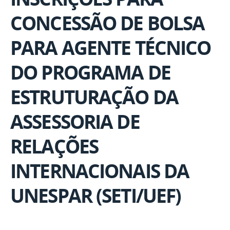
CONCESSÃO DE BOLSA
PARA AGENTE TÉCNICO
DO PROGRAMA DE
ESTRUTURAÇÃO DA
ASSESSORIA DE
RELAÇÕES
INTERNACIONAIS DA
UNESPAR (SETI/UEF)