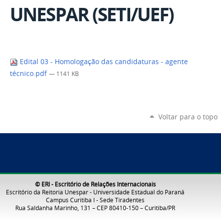
UNESPAR (SETI/UEF)
Edital 03 - Homologação das candidaturas - agente
técnico.pdf
— 1141 KB
Voltar para o topo
© ERI - Escritório de Relações Internacionais
Escritório da Reitoria Unespar - Universidade Estadual do Paraná
Campus Curitiba I - Sede Tiradentes
Rua Saldanha Marinho, 131 – CEP 80410-150 – Curitiba/PR