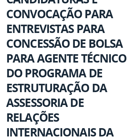
CONVOCAÇÃO PARA
ENTREVISTAS PARA
CONCESSÃO DE BOLSA
PARA AGENTE TÉCNICO
DO PROGRAMA DE
ESTRUTURAÇÃO DA
ASSESSORIA DE
RELAÇÕES
INTERNACIONAIS DA