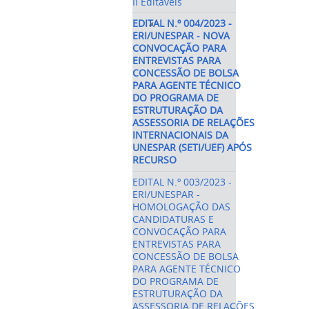
II Editáveis
EDITAL N.º 004/2023 -
ERI/UNESPAR - NOVA
CONVOCAÇÃO PARA
ENTREVISTAS PARA
CONCESSÃO DE BOLSA
PARA AGENTE TÉCNICO
DO PROGRAMA DE
ESTRUTURAÇÃO DA
ASSESSORIA DE RELAÇÕES
INTERNACIONAIS DA
UNESPAR (SETI/UEF) APÓS
RECURSO
EDITAL N.º 003/2023 -
ERI/UNESPAR -
HOMOLOGAÇÃO DAS
CANDIDATURAS E
CONVOCAÇÃO PARA
ENTREVISTAS PARA
CONCESSÃO DE BOLSA
PARA AGENTE TÉCNICO
DO PROGRAMA DE
ESTRUTURAÇÃO DA
ASSESSORIA DE RELAÇÕES