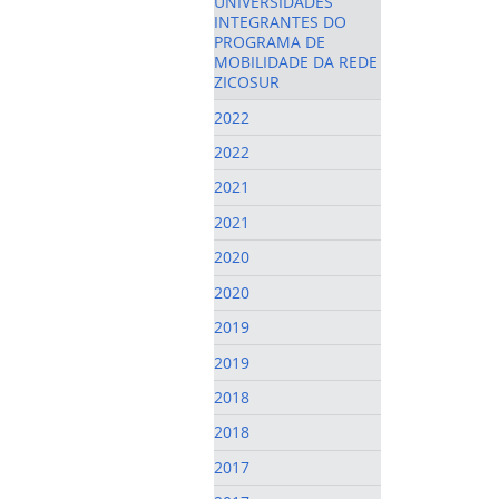
UNIVERSIDADES
INTEGRANTES DO
PROGRAMA DE
MOBILIDADE DA REDE
ZICOSUR
2022
2022
2021
2021
2020
2020
2019
2019
2018
2018
2017