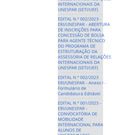
INTERNACIONAIS DA
UNESPAR (SETI/UEF)
EDITAL N.º 002/2023 -
ERI/UNESPAR - ABERTURA
DE INSCRIÇÕES PARA
CONCESSÃO DE BOLSA
PARA AGENTE TÉCNICO
DO PROGRAMA DE
ESTRUTURAÇÃO DA
ASSESSORIA DE RELAÇÕES
INTERNACIONAIS DA
UNESPAR (SETI/UEF)
EDITAL N.º 002/2023
ERI/UNESPAR - Anexo I -
Formulário de
Candidatura Editável
EDITAL N.º 001/2023 -
ERI/UNESPAR -
CONVOCATÓRIA DE
MOBILIDADE
INTERNACIONAL PARA
ALUNOS DE