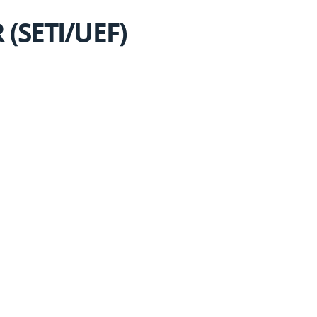
(SETI/UEF)