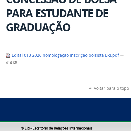
PARA ESTUDANTE DE
GRADUAÇÃO
Edital 013 2026 homologação inscrição bolsista ERI.pdf
—
416 KB
Voltar para o topo
© ERI - Escritório de Relações Internacionais