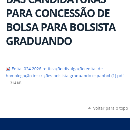
PARA CONCESSÃO DE
BOLSA PARA BOLSISTA
GRADUANDO
Edital 024 2026 retificação divulgação edital de
homologação inscrições bolsista graduando espanhol (1).pdf
— 314 KB
Voltar para o topo