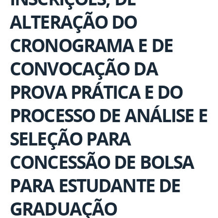
ALTERAÇÃO DO
CRONOGRAMA E DE
CONVOCAÇÃO DA
PROVA PRÁTICA E DO
PROCESSO DE ANÁLISE E
SELEÇÃO PARA
CONCESSÃO DE BOLSA
PARA ESTUDANTE DE
GRADUAÇÃO