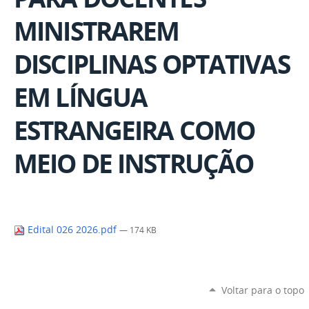
MINISTRAREM
DISCIPLINAS OPTATIVAS
EM LÍNGUA
ESTRANGEIRA COMO
MEIO DE INSTRUÇÃO
Edital 026 2026.pdf
— 174 KB
Voltar para o topo