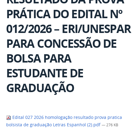
PRÁTICA DO EDITAL Nº
012/2026 – ERI/UNESPAR
PARA CONCESSÃO DE
BOLSA PARA
ESTUDANTE DE
GRADUAÇÃO
Edital 027 2026 homologação resultado prova pratica
bolsista de graduação Letras Espanhol (2).pdf
— 276 KB