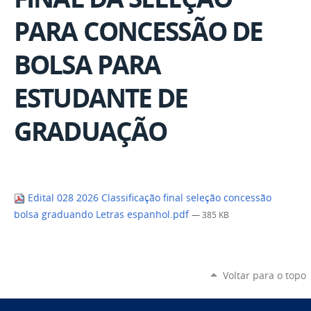
PARA CONCESSÃO DE
BOLSA PARA
ESTUDANTE DE
GRADUAÇÃO
Edital 028 2026 Classificação final seleção concessão
bolsa graduando Letras espanhol.pdf
— 385 KB
Voltar para o topo