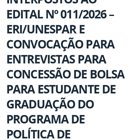
EDITAL Nº 011/2026 –
ERI/UNESPAR E
CONVOCAÇÃO PARA
ENTREVISTAS PARA
CONCESSÃO DE BOLSA
PARA ESTUDANTE DE
GRADUAÇÃO DO
PROGRAMA DE
POLÍTICA DE