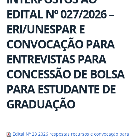
EDITAL Nº 027/2026 –
ERI/UNESPAR E
CONVOCAÇÃO PARA
ENTREVISTAS PARA
CONCESSÃO DE BOLSA
PARA ESTUDANTE DE
GRADUAÇÃO
Edital Nº 28 2026 respostas recursos e convocação para