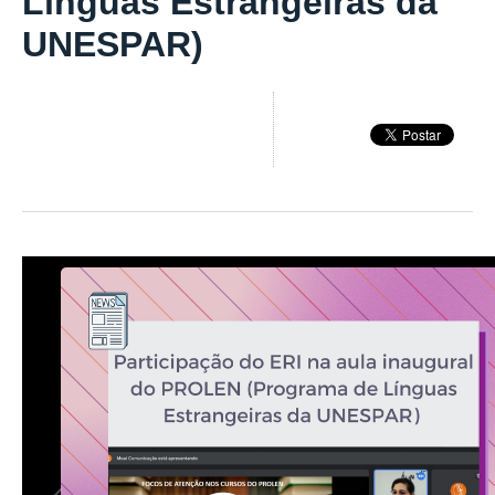
Línguas Estrangeiras da
UNESPAR)