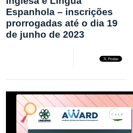
Inglesa e Língua
Espanhola – inscrições
prorrogadas até o dia 19
de junho de 2023