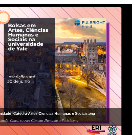
nidade_Catedra Artes Ciencias Humanas e Sociais.png
idade_Catedra Artes Ciencias Humanas e Sociais.png