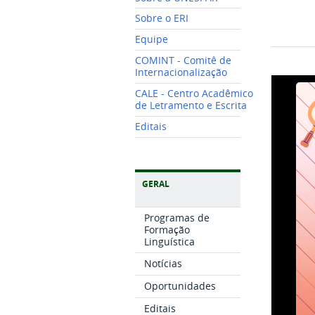
Sobre o ERI
Equipe
COMINT - Comitê de
Internacionalização
CALE - Centro Acadêmico
de Letramento e Escrita
Editais
GERAL
Programas de
Formação
Linguística
Notícias
Oportunidades
Editais