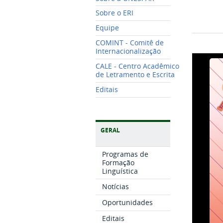
Sobre o ERI
Equipe
COMINT - Comitê de
Internacionalização
CALE - Centro Acadêmico
de Letramento e Escrita
Editais
GERAL
Programas de
Formação
Linguística
Notícias
Oportunidades
Editais