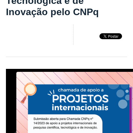
Tecnológica e de
Inovação pelo CNPq