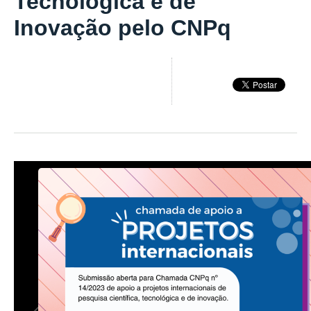
Tecnológica e de
Inovação pelo CNPq