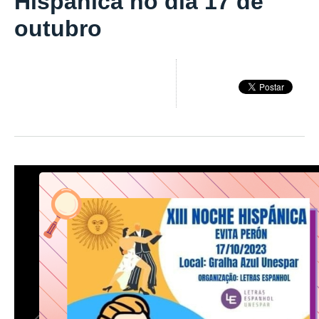
Hispánica no dia 17 de
outubro