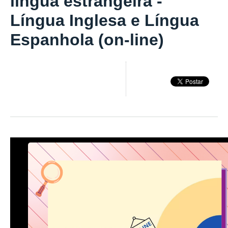
língua estrangeira -
Língua Inglesa e Língua
Espanhola (on-line)