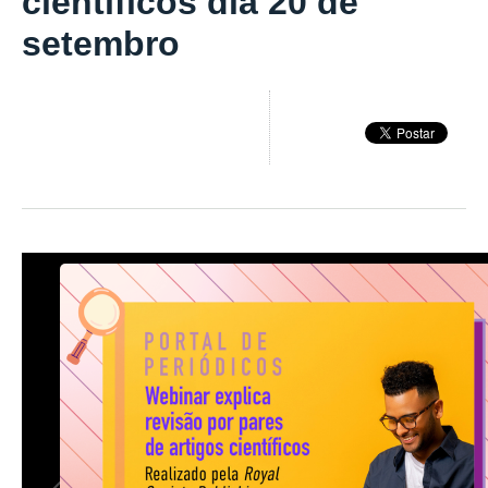
científicos dia 20 de
setembro