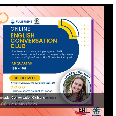
nidade_Conversation Club.png
idade_Conversation Club.png