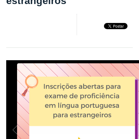
estrangeiros