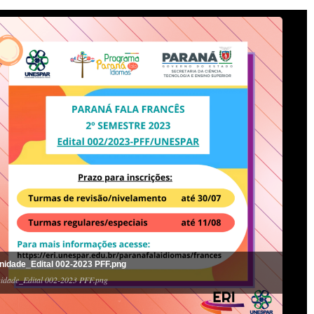
nidade_Edital 002-2023 PFF.png
idade_Edital 002-2023 PFF.png