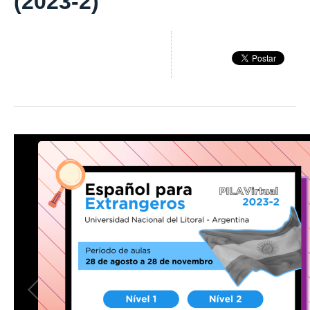
(2023-2)