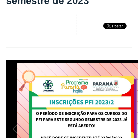
semestre de 2023