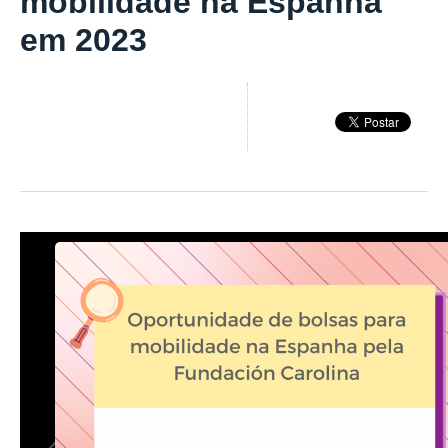
mobilidade na Espanha
em 2023