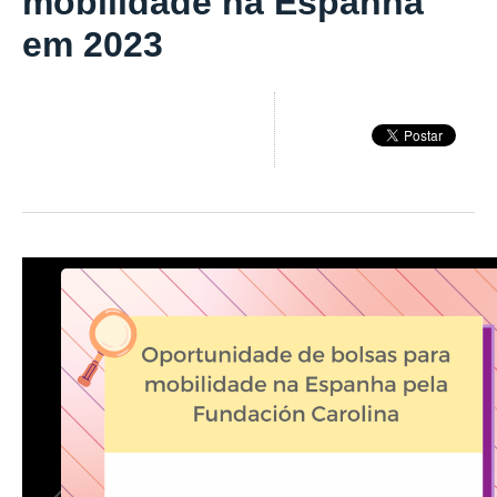
mobilidade na Espanha
em 2023