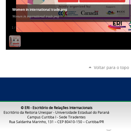
Women in international trade.png
Women in international trade.png
1
/
1
Voltar para o topo
© ERI - Escritório de Relações Internacionais
Escritório da Reitoria Unespar - Universidade Estadual do Paraná
Campus Curitiba I - Sede Tiradentes
Rua Saldanha Marinho, 131 – CEP 80410-150 – Curitiba/PR