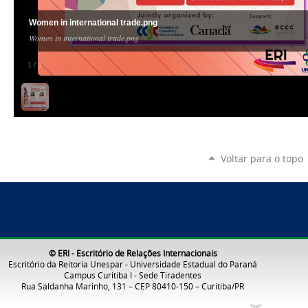
Women in international trade.png
Women in international trade.png
1
/
1
Voltar para o topo
© ERI - Escritório de Relações Internacionais
Escritório da Reitoria Unespar - Universidade Estadual do Paraná
Campus Curitiba I - Sede Tiradentes
Rua Saldanha Marinho, 131 – CEP 80410-150 – Curitiba/PR