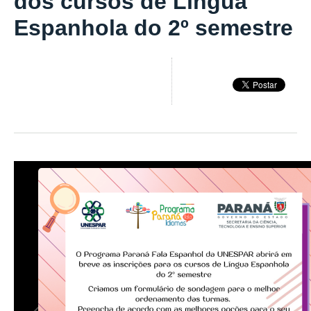
dos cursos de Língua
Espanhola do 2º semestre