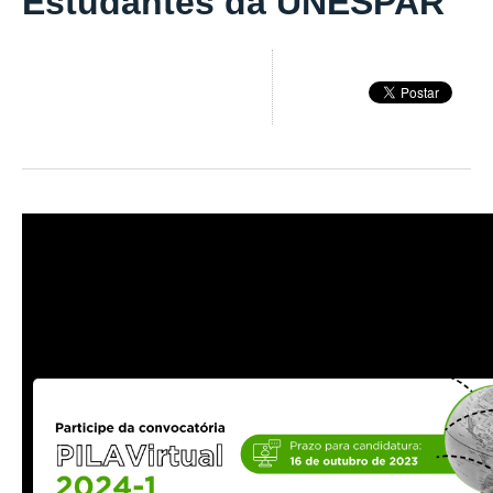
Estudantes da UNESPAR