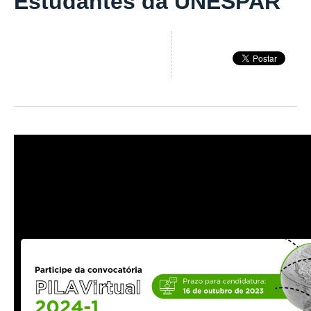
Estudantes da UNESPAR